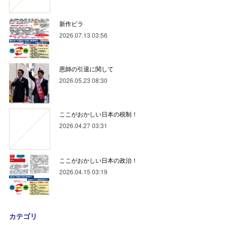
新作ビラ
2026.07.13 03:56
恩師の引退に関して
2026.05.23 08:30
ここがおかしい日本の税制！
2026.04.27 03:31
ここがおかしい日本の政治！
2026.04.15 03:19
カテゴリ