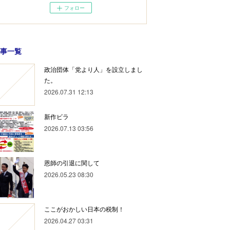
フォロー
事一覧
政治団体「党より人」を設立しまし
た。
2026.07.31 12:13
新作ビラ
2026.07.13 03:56
恩師の引退に関して
2026.05.23 08:30
ここがおかしい日本の税制！
2026.04.27 03:31