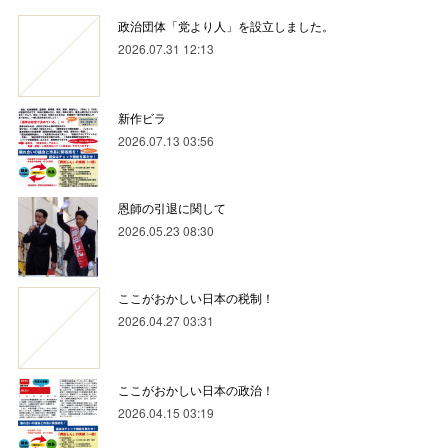
政治団体「党より人」を設立しました。
2026.07.31 12:13
新作ビラ
2026.07.13 03:56
恩師の引退に関して
2026.05.23 08:30
ここがおかしい日本の税制！
2026.04.27 03:31
ここがおかしい日本の政治！
2026.04.15 03:19