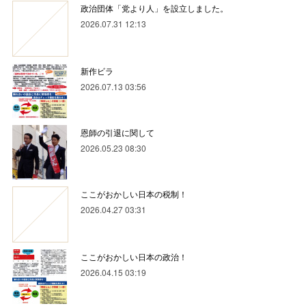
政治団体「党より人」を設立しました。
2026.07.31 12:13
新作ビラ
2026.07.13 03:56
恩師の引退に関して
2026.05.23 08:30
ここがおかしい日本の税制！
2026.04.27 03:31
ここがおかしい日本の政治！
2026.04.15 03:19