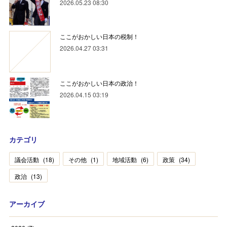
2026.05.23 08:30
ここがおかしい日本の税制！
2026.04.27 03:31
ここがおかしい日本の政治！
2026.04.15 03:19
カテゴリ
議会活動
(
18
)
その他
(
1
)
地域活動
(
6
)
政策
(
34
)
政治
(
13
)
アーカイブ