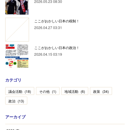
2026.05.23 08:30
ここがおかしい日本の税制！
2026.04.27 03:31
ここがおかしい日本の政治！
2026.04.15 03:19
カテゴリ
議会活動
(
18
)
その他
(
1
)
地域活動
(
6
)
政策
(
34
)
政治
(
13
)
アーカイブ