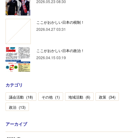
2026.05.23 08:30
ここがおかしい日本の税制！
2026.04.27 03:31
ここがおかしい日本の政治！
2026.04.15 03:19
カテゴリ
議会活動
(
18
)
その他
(
1
)
地域活動
(
6
)
政策
(
34
)
政治
(
13
)
アーカイブ