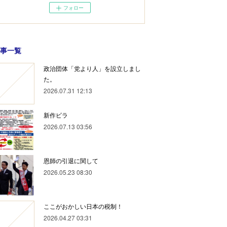
フォロー
事一覧
政治団体「党より人」を設立しまし
た。
2026.07.31 12:13
新作ビラ
2026.07.13 03:56
恩師の引退に関して
2026.05.23 08:30
ここがおかしい日本の税制！
2026.04.27 03:31