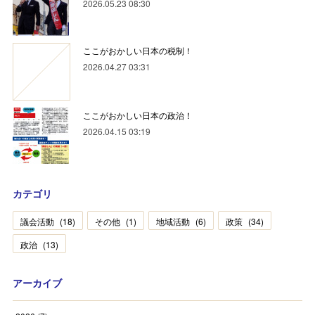
2026.05.23 08:30
ここがおかしい日本の税制！
2026.04.27 03:31
ここがおかしい日本の政治！
2026.04.15 03:19
カテゴリ
議会活動
(
18
)
その他
(
1
)
地域活動
(
6
)
政策
(
34
)
政治
(
13
)
アーカイブ