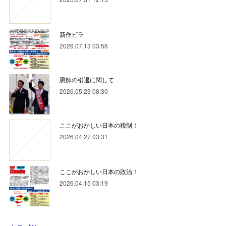
新作ビラ
2026.07.13 03:56
恩師の引退に関して
2026.05.23 08:30
ここがおかしい日本の税制！
2026.04.27 03:31
ここがおかしい日本の政治！
2026.04.15 03:19