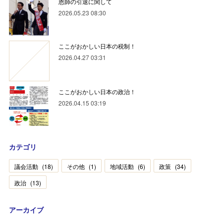
恩師の引退に関して
2026.05.23 08:30
ここがおかしい日本の税制！
2026.04.27 03:31
ここがおかしい日本の政治！
2026.04.15 03:19
カテゴリ
議会活動
(
18
)
その他
(
1
)
地域活動
(
6
)
政策
(
34
)
政治
(
13
)
アーカイブ