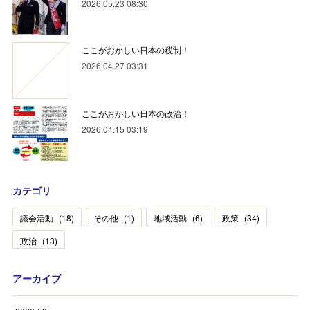
2026.05.23 08:30
ここがおかしい日本の税制！
2026.04.27 03:31
ここがおかしい日本の政治！
2026.04.15 03:19
カテゴリ
議会活動
(
18
)
その他
(
1
)
地域活動
(
6
)
政策
(
34
)
政治
(
13
)
アーカイブ