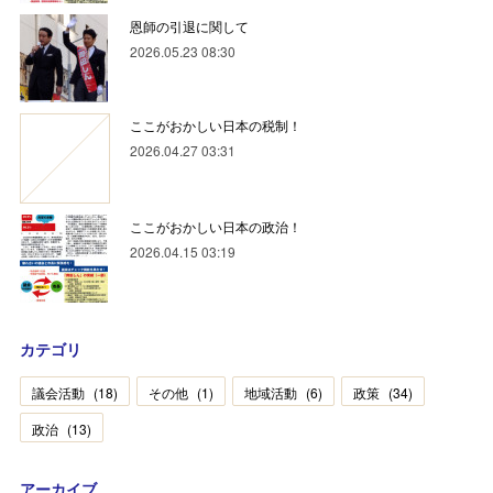
恩師の引退に関して
2026.05.23 08:30
ここがおかしい日本の税制！
2026.04.27 03:31
ここがおかしい日本の政治！
2026.04.15 03:19
カテゴリ
議会活動
(
18
)
その他
(
1
)
地域活動
(
6
)
政策
(
34
)
政治
(
13
)
アーカイブ