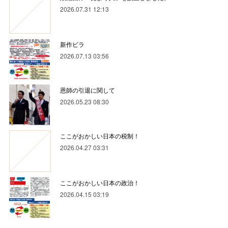
2026.07.31 12:13
新作ビラ
2026.07.13 03:56
恩師の引退に関して
2026.05.23 08:30
ここがおかしい日本の税制！
2026.04.27 03:31
ここがおかしい日本の政治！
2026.04.15 03:19