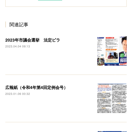
関連記事
2023年市議会選挙 法定ビラ
2023.04.04 09:13
広報紙（令和4年第4回定例会号）
2023.01.06 00:32