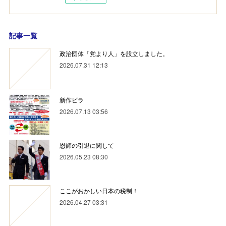
記事一覧
政治団体「党より人」を設立しました。
2026.07.31 12:13
新作ビラ
2026.07.13 03:56
恩師の引退に関して
2026.05.23 08:30
ここがおかしい日本の税制！
2026.04.27 03:31